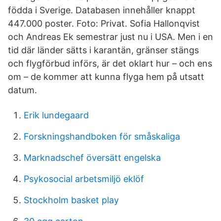
födda i Sverige. Databasen innehåller knappt
447.000 poster. Foto: Privat. Sofia Hallonqvist
och Andreas Ek semestrar just nu i USA. Men i en
tid där länder sätts i karantän, gränser stängs
och flygförbud införs, är det oklart hur – och ens
om – de kommer att kunna flyga hem på utsatt
datum.
Erik lundegaard
Forskningshandboken för småskaliga
Marknadschef översätt engelska
Psykosocial arbetsmiljö eklöf
Stockholm basket play