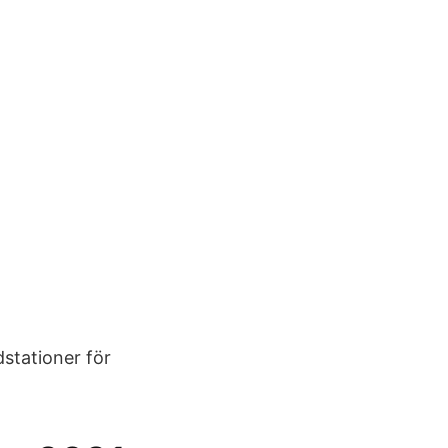
stationer för