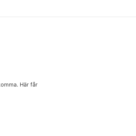
komma. Här får