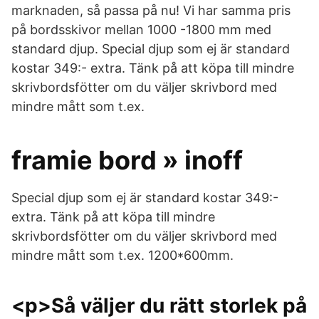
marknaden, så passa på nu! Vi har samma pris
på bordsskivor mellan 1000 -1800 mm med
standard djup. Special djup som ej är standard
kostar 349:- extra. Tänk på att köpa till mindre
skrivbordsfötter om du väljer skrivbord med
mindre mått som t.ex.
framie bord » inoff
Special djup som ej är standard kostar 349:-
extra. Tänk på att köpa till mindre
skrivbordsfötter om du väljer skrivbord med
mindre mått som t.ex. 1200*600mm.
<p>Så väljer du rätt storlek på