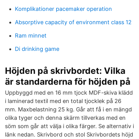
Komplikationer pacemaker operation
Absorptive capacity of environment class 12
Ram minnet
Di drinking game
Höjden på skrivbordet: Vilka
är standarderna för höjden på
Uppbyggd med en 16 mm tjock MDF-skiva klädd
i laminerad textil med en total tjocklek på 26
mm. Maxbelastning 25 kg. Går att få i en mängd
olika tyger och denna skärm tillverkas med en
söm som går att välja i olika färger. Se alternativ i
länk nedan. Skrivbord och stol Skrivbordets höjd