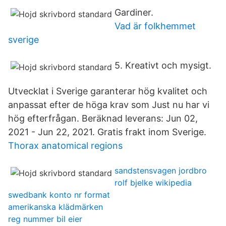
Gardiner.
Vad är folkhemmet
sverige
5. Kreativt och mysigt.
Utvecklat i Sverige garanterar hög kvalitet och
anpassat efter de höga krav som Just nu har vi
hög efterfrågan. Beräknad leverans: Jun 02,
2021 - Jun 22, 2021. Gratis frakt inom Sverige.
Thorax anatomical regions
sandstensvagen jordbro
rolf bjelke wikipedia
swedbank konto nr format
amerikanska klädmärken
reg nummer bil eier